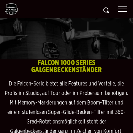
FALCON 1000 SERIES
GALGENBECKENSTÄNDER
Die Falcon-Serie bietet alle Features und Vorteile, die
Profis im Studio, auf Tour oder im Proberaum benötigen.
Mit Memory-Markierungen auf dem Boom-Tilter und
einem stufenlosen Super-Glide-Becken-Tilter mit 360-
Grad-Rotationsmöglichkeit steht der
Galgenbeckenständer ganz im Zeichen von Komfort.