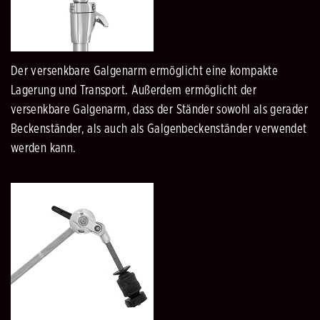
Der versenkbare Galgenarm ermöglicht eine kompakte
Lagerung und Transport. Außerdem ermöglicht der
versenkbare Galgenarm, dass der Ständer sowohl als gerader
Beckenständer, als auch als Galgenbeckenständer verwendet
werden kann.