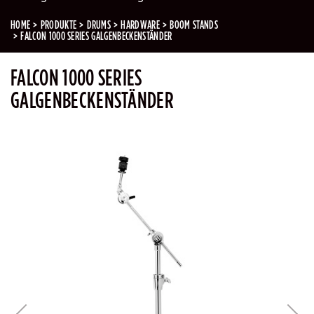
HOME
PRODUKTE
DRUMS
HARDWARE
BOOM STANDS
FALCON 1000 SERIES GALGENBECKENSTÄNDER
FALCON 1000 SERIES
GALGENBECKENSTÄNDER