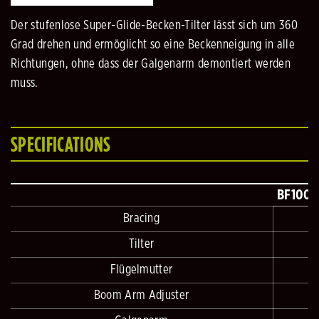
Der stufenlose Super-Glide-Becken-Tilter lässt sich um 360
Grad drehen und ermöglicht so eine Beckenneigung in alle
Richtungen, ohne dass der Galgenarm demontiert werden
muss.
SPECIFICATIONS
BF1000
Bracing
Tilter
Flügelmutter
Boom Arm Adjuster