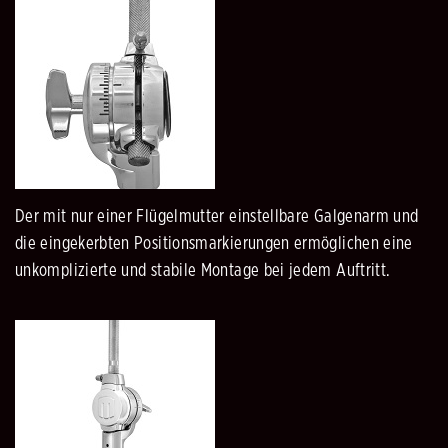
Der mit nur einer Flügelmutter einstellbare Galgenarm und
die eingekerbten Positionsmarkierungen ermöglichen eine
unkomplizierte und stabile Montage bei jedem Auftritt.