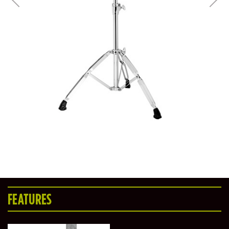
FEATURES