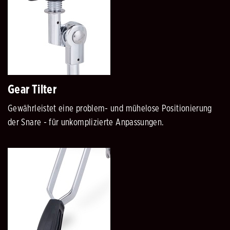
Gear Tilter
Gewährleistet eine problem- und mühelose Positionierung
der Snare - für unkomplizierte Anpassungen.