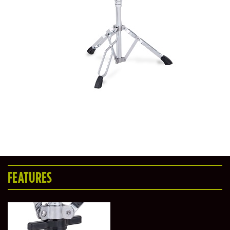
FEATURES