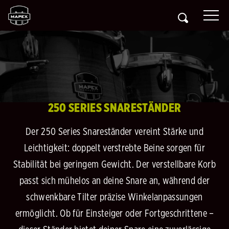
250 SERIES SNARESTÄNDER
Der 250 Series Snareständer vereint Stärke und
Leichtigkeit: doppelt verstrebte Beine sorgen für
Stabilität bei geringem Gewicht. Der verstellbare Korb
passt sich mühelos an deine Snare an, während der
schwenkbare Tilter präzise Winkelanpassungen
ermöglicht. Ob für Einsteiger oder Fortgeschrittene –