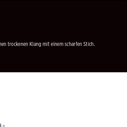
inen trockenen Klang mit einem scharfen Stich.