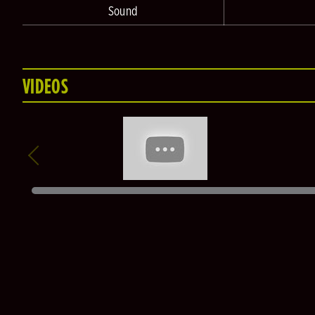
Sound
VIDEOS