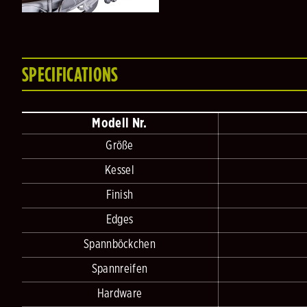
SPECIFICATIONS
Modell Nr.
Größe
Kessel
Finish
Edges
Spannböckchen
Spannreifen
Hardware