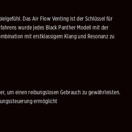
elgefühl. Das Air Flow Venting ist der Schlüssel für
rfahrens wurde jedes Black Panther Modell mit der
Kombination mit erstklassigem Klang und Resonanz zu
er, um einen reibungslosen Gebrauch zu gewährleisten.
nnungssteuerung ermöglicht