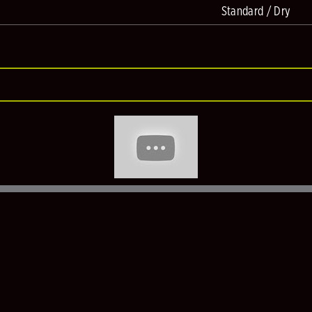
Standard / Dry