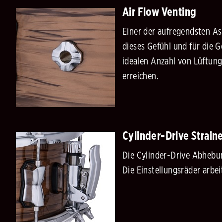
Air Flow Venting
Einer der aufregendsten As
dieses Gefühl und für die 
idealen Anzahl von Lüftung
erreichen.
Cylinder-Drive Strain
Die Cylinder-Drive Abhebu
Die Einstellungsräder arbe