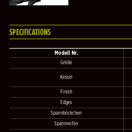
SPECIFICATIONS
Modell Nr.
Größe
Kessel
Finish
Edges
Spannböckchen
Spannreifen