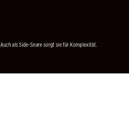
Auch als Side-Snare sorgt sie für Komplexität.