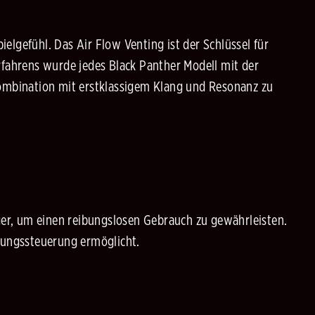
elgefühl. Das Air Flow Venting ist der Schlüssel für
rfahrens wurde jedes Black Panther Modell mit der
Kombination mit erstklassigem Klang und Resonanz zu
er, um einen reibungslosen Gebrauch zu gewährleisten.
nnungssteuerung ermöglicht.