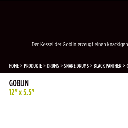
Der Kessel der Goblin erzeugt einen knackigen
HOME
PRODUKTE
DRUMS
SNARE DRUMS
BLACK PANTHER
GOBLIN
12" x 5.5"