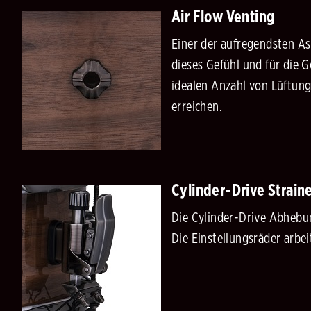
Air Flow Venting
Einer der aufregendsten As
dieses Gefühl und für die 
idealen Anzahl von Lüftung
erreichen.
Cylinder-Drive Strain
Die Cylinder-Drive Abhebu
Die Einstellungsräder arbe