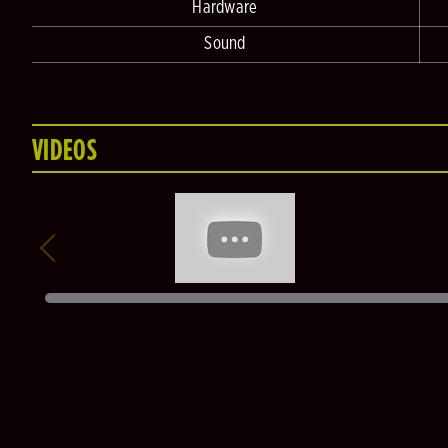
Hardware
Sound
VIDEOS