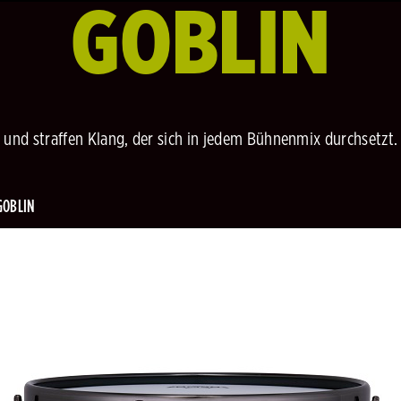
GOBLIN
 und straffen Klang, der sich in jedem Bühnenmix durchsetzt. 
GOBLIN