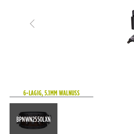
6-LAGIG, 5.1MM WALNUSS
BPNWN2550LXN