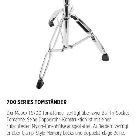
700 SERIES TOMSTÄNDER
Der Mapex TS700 Tomständer verfügt über zwei Ball-In-Socket
Tomarme. Seine Doppelrohr-Konstruktion ist mit einer
rutschfesten Nylon-Innenhülse ausgestattet. Außerdem verfügt
er über Clamp-Style Memory Locks und doppelstrebige Beine.