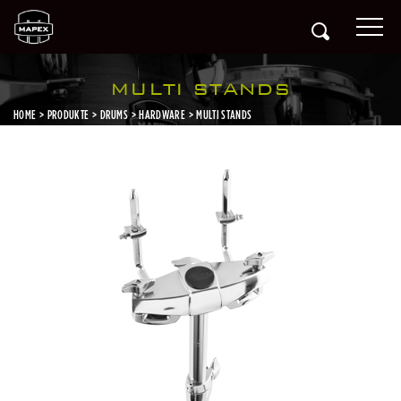
MULTI STANDS
HOME
PRODUKTE
DRUMS
HARDWARE
MULTI STANDS