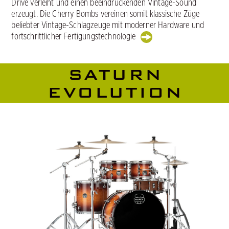
Drive verleiht und einen beeindruckenden Vintage-Sound
erzeugt. Die Cherry Bombs vereinen somit klassische Züge
beliebter Vintage-Schlagzeuge mit moderner Hardware und
fortschrittlicher Fertigungstechnologie
SATURN
EVOLUTION