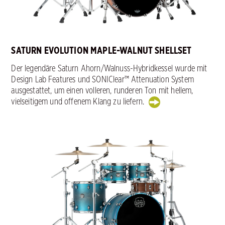
SATURN EVOLUTION MAPLE-WALNUT SHELLSET
Der legendäre Saturn Ahorn/Walnuss-Hybridkessel wurde mit
Design Lab Features und SONIClear™ Attenuation System
ausgestattet, um einen volleren, runderen Ton mit hellem,
vielseitigem und offenem Klang zu liefern.