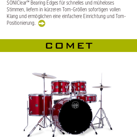
SONIClear™ Bearing Edges für schnelles und müheloses
Stimmen, liefern in kürzeren Tom-Größen sofortigen vollen
Klang und ermöglichen eine einfachere Einrichtung und Tom-
Positionierung.
COMET