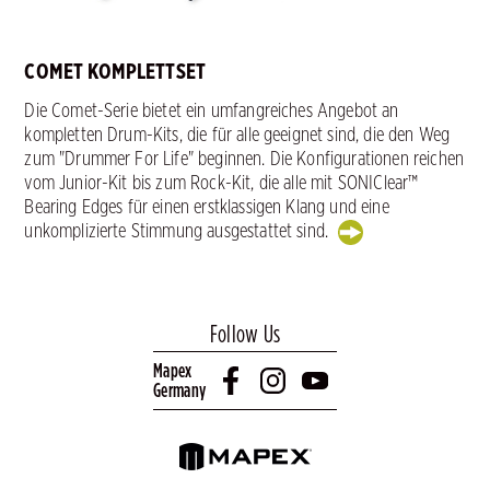
COMET KOMPLETTSET
Die Comet-Serie bietet ein umfangreiches Angebot an
kompletten Drum-Kits, die für alle geeignet sind, die den Weg
zum "Drummer For Life" beginnen. Die Konfigurationen reichen
vom Junior-Kit bis zum Rock-Kit, die alle mit SONIClear™
Bearing Edges für einen erstklassigen Klang und eine
unkomplizierte Stimmung ausgestattet sind.
Follow Us
Mapex
Germany