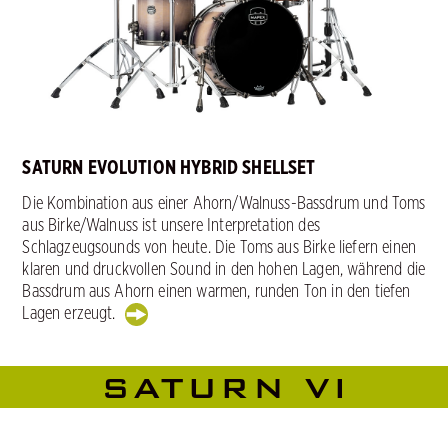
SATURN EVOLUTION HYBRID SHELLSET
Die Kombination aus einer Ahorn/Walnuss-Bassdrum und Toms
aus Birke/Walnuss ist unsere Interpretation des
Schlagzeugsounds von heute. Die Toms aus Birke liefern einen
klaren und druckvollen Sound in den hohen Lagen, während die
Bassdrum aus Ahorn einen warmen, runden Ton in den tiefen
Lagen erzeugt.
SATURN VI