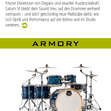
frische Dimension von Eleganz und visueller Ausdruckskraft.
Saturn VI bleibt dem Sound treu, auf den Drummer weltweit
vertrauen – und setzt gleichzeitig neue Maßstäbe dafür, wie
sich Optik und Performance auf der Bühne und im Studio
vereinen.
ARMORY