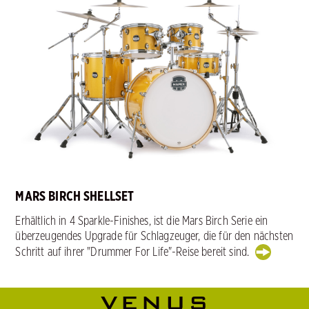
MARS BIRCH SHELLSET
Erhältlich in 4 Sparkle-Finishes, ist die Mars Birch Serie ein
überzeugendes Upgrade für Schlagzeuger, die für den nächsten
Schritt auf ihrer "Drummer For Life"-Reise bereit sind.
VENUS