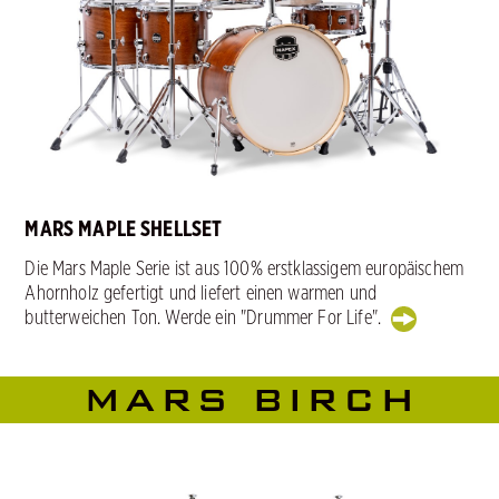
MARS MAPLE SHELLSET
Die Mars Maple Serie ist aus 100% erstklassigem europäischem
Ahornholz gefertigt und liefert einen warmen und
butterweichen Ton. Werde ein "Drummer For Life".
MARS BIRCH