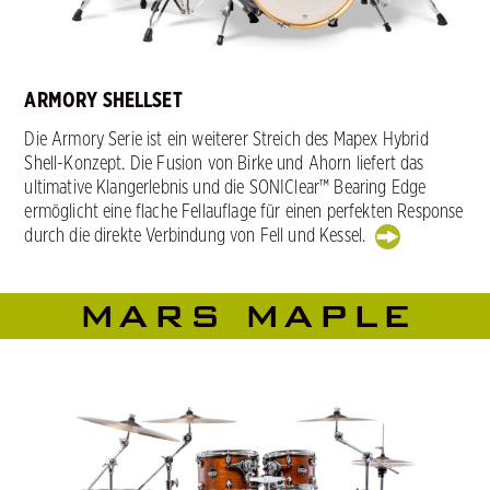
ARMORY SHELLSET
Die Armory Serie ist ein weiterer Streich des Mapex Hybrid
Shell-Konzept. Die Fusion von Birke und Ahorn liefert das
ultimative Klangerlebnis und die SONIClear™ Bearing Edge
ermöglicht eine flache Fellauflage für einen perfekten Response
durch die direkte Verbindung von Fell und Kessel.
MARS MAPLE