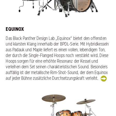
EQUINOX
Das Black Panther Design Lab „Equinox“ bietet den offensten
und klarsten Klang innerhalb der BPDL-Serie. Mit Hybridkesseln
aus Padauk und Maple liefert es einen vollen, lebendigen Ton,
der durch die Single-Flanged Hoops noch verstärkt wird. Diese
Hoops sorgen für eine erhöhte Resonanz der Kessel und
verleihen dem Set seinen charakteristischen Sound. Besonders
auffällig ist der metallische Rim-Shot-Sound, der dem Equinox
auf jeder Bühne zusätzliche Durchsetzungskraft verleiht.