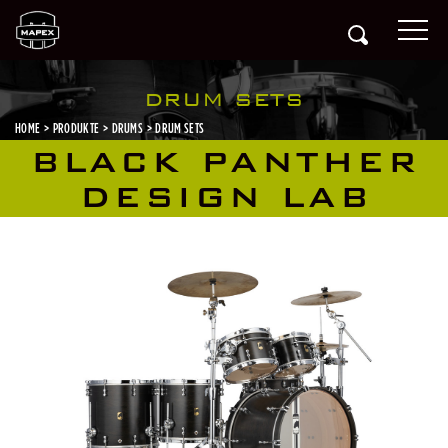
DRUM SETS
HOME
PRODUKTE
DRUMS
DRUM SETS
BLACK PANTHER
DESIGN LAB