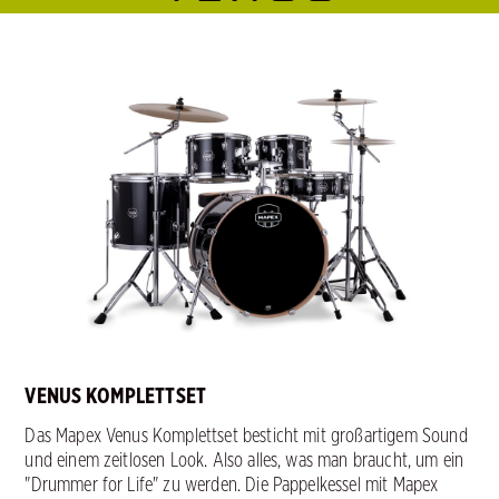
VENUS KOMPLETTSET
Das Mapex Venus Komplettset besticht mit großartigem Sound
und einem zeitlosen Look. Also alles, was man braucht, um ein
"Drummer for Life" zu werden. Die Pappelkessel mit Mapex