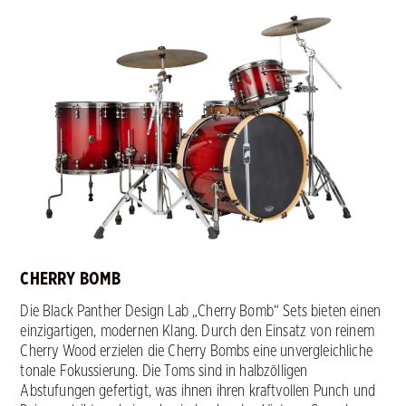
CHERRY BOMB
Die Black Panther Design Lab „Cherry Bomb“ Sets bieten einen
einzigartigen, modernen Klang. Durch den Einsatz von reinem
Cherry Wood erzielen die Cherry Bombs eine unvergleichliche
tonale Fokussierung. Die Toms sind in halbzölligen
Abstufungen gefertigt, was ihnen ihren kraftvollen Punch und