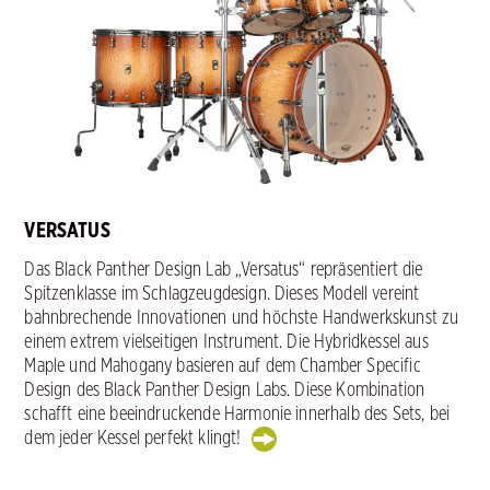
VERSATUS
Das Black Panther Design Lab „Versatus“ repräsentiert die
Spitzenklasse im Schlagzeugdesign. Dieses Modell vereint
bahnbrechende Innovationen und höchste Handwerkskunst zu
einem extrem vielseitigen Instrument. Die Hybridkessel aus
Maple und Mahogany basieren auf dem Chamber Specific
Design des Black Panther Design Labs. Diese Kombination
schafft eine beeindruckende Harmonie innerhalb des Sets, bei
dem jeder Kessel perfekt klingt!