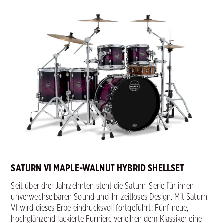
SATURN VI MAPLE-WALNUT HYBRID SHELLSET
Seit über drei Jahrzehnten steht die Saturn-Serie für ihren
unverwechselbaren Sound und ihr zeitloses Design. Mit Saturn
VI wird dieses Erbe eindrucksvoll fortgeführt: Fünf neue,
hochglänzend lackierte Furniere verleihen dem Klassiker eine