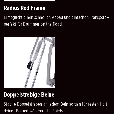
Radius Rod Frame
Ermöglicht einen schnellen Abbau und einfachen Transport –
perfekt für Drummer on the Road.
Doppelstrebige Beine
Stabile Doppelstreben an jedem Bein sorgen für festen Halt
deiner Becken während des Spiels.