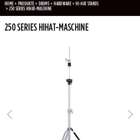
HOME
PRODUKTE
DRUMS
HARDWARE
HI-HAT STANDS
250 SERIES HIHAT-MASCHINE
250 SERIES HIHAT-MASCHINE