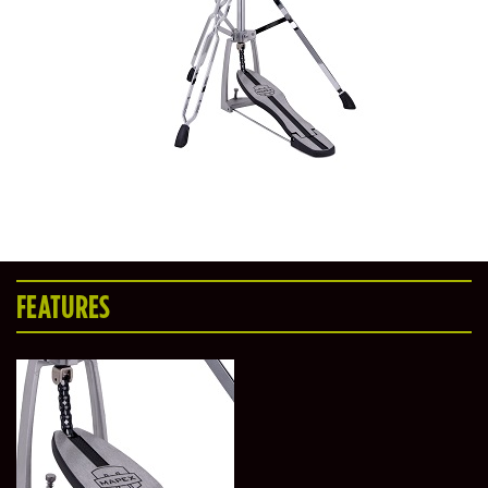
FEATURES