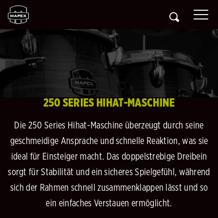
250 SERIES HIHAT-MASCHINE
Die 250 Series Hihat-Maschine überzeugt durch seine
geschmeidige Ansprache und schnelle Reaktion, was sie
ideal für Einsteiger macht. Das doppelstrebige Dreibein
sorgt für Stabilität und ein sicheres Spielgefühl, während
sich der Rahmen schnell zusammenklappen lässt und so
ein einfaches Verstauen ermöglicht.