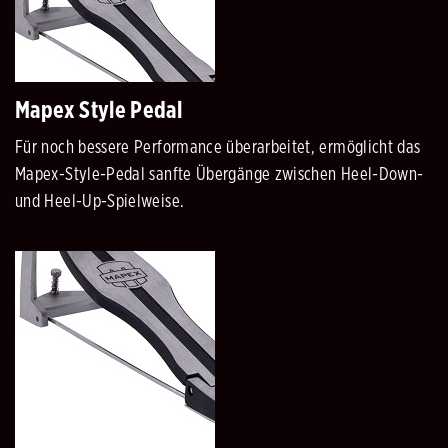
Mapex Style Pedal
Für noch bessere Performance überarbeitet, ermöglicht das
Mapex-Style-Pedal sanfte Übergänge zwischen Heel-Down-
und Heel-Up-Spielweise.