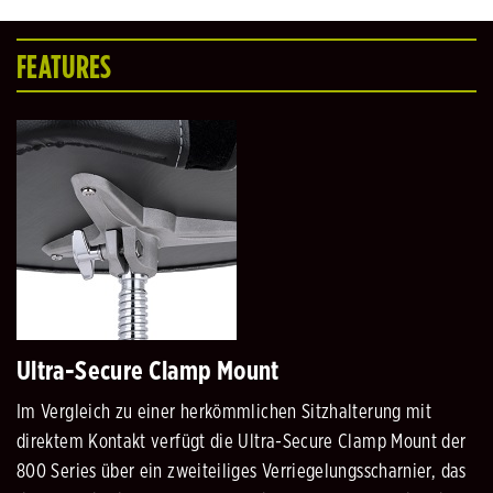
FEATURES
Ultra-Secure Clamp Mount
Im Vergleich zu einer herkömmlichen Sitzhalterung mit
direktem Kontakt verfügt die Ultra-Secure Clamp Mount der
800 Series über ein zweiteiliges Verriegelungsscharnier, das