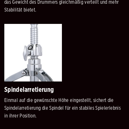
das Gewicht des Drummers gleichmäßig verteilt und mehr
Stabilität bietet.
Spindelarretierung
Einmal auf die gewünschte Höhe eingestellt, sichert die
Spindelarretierung die Spindel für ein stabiles Spielerlebnis
in ihrer Position.