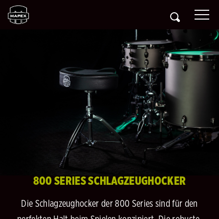
800 SERIES SCHLAGZEUGHOCKER
Die Schlagzeughocker der 800 Series sind für den