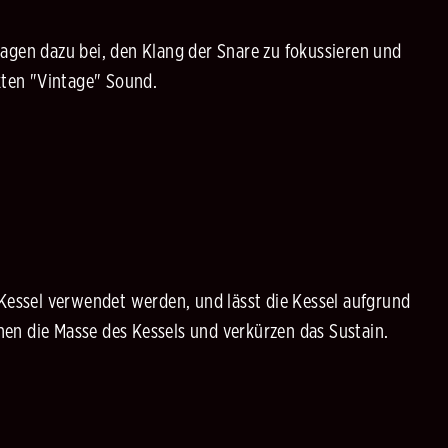
ragen dazu bei, den Klang der Snare zu fokussieren und
akten "Vintage" Sound.
 Kessel verwendet werden, und lässt die Kessel aufgrund
en die Masse des Kessels und verkürzen das Sustain.