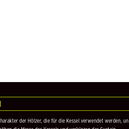
H
arakter der Hölzer, die für die Kessel verwendet werden, un