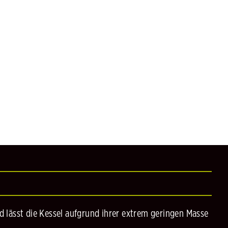
d lässt die Kessel aufgrund ihrer extrem geringen Masse