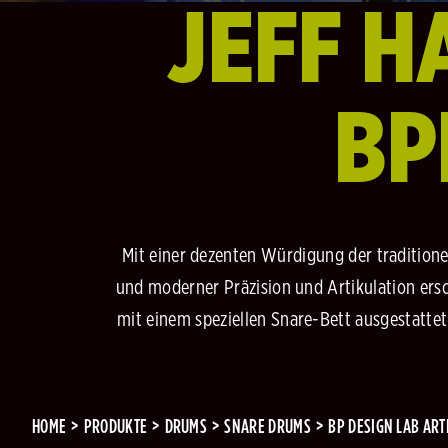
JEFF H
BP
Mit einer dezenten Würdigung der tradition
und moderner Präzision und Artikulation ersc
mit einem speziellen Snare-Bett ausgestattet.
HOME
PRODUKTE
DRUMS
SNARE DRUMS
BP DESIGN LAB ART